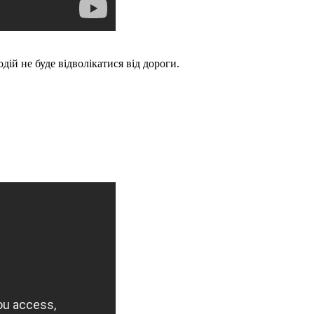
одій не буде відволікатися від дороги.