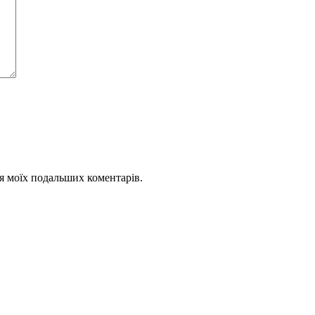
для моїх подальших коментарів.