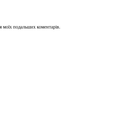
для моїх подальших коментарів.