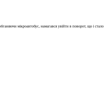
обганяючи мікроавтобус, намагався увійти в поворот, що і стало