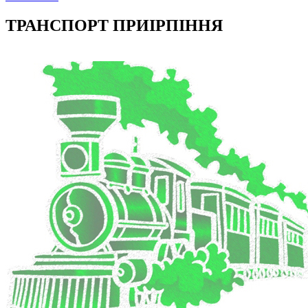
ТРАНСПОРТ ПРИІРПІННЯ