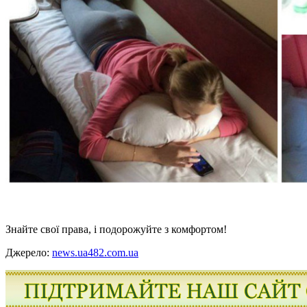
Знайте свої права, і подорожуйте з комфортом!
Джерело:
news.ua482.com.ua