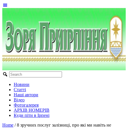
Новини
Статті
Наші автори
Відео
Фотогалерея
АРХІВ НОМЕРІВ
Куди піти в Ірпені
Home
/
8 зручних послуг залізниці, про які ми навіть не