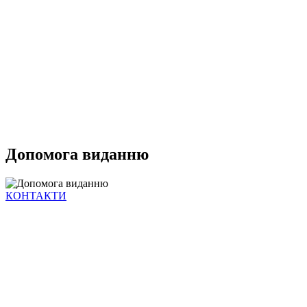
Допомога виданню
КОНТАКТИ