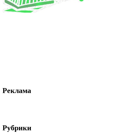
Реклама
Рубрики