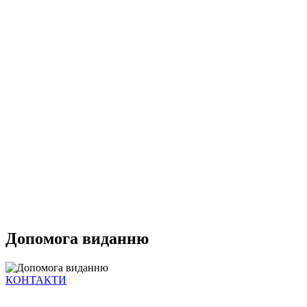
Допомога виданню
КОНТАКТИ