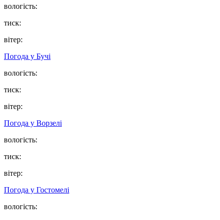
вологість:
тиск:
вітер:
Погода у
Бучі
вологість:
тиск:
вітер:
Погода у
Ворзелі
вологість:
тиск:
вітер:
Погода у
Гостомелі
вологість: