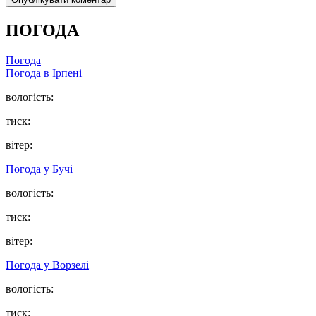
ПОГОДА
Погода
Погода в
Ірпені
вологість:
тиск:
вітер:
Погода у
Бучі
вологість:
тиск:
вітер:
Погода у
Ворзелі
вологість:
тиск: