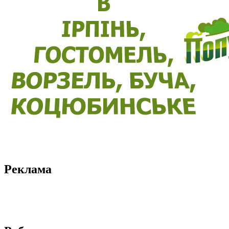
Реклама