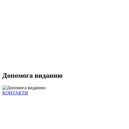
Допомога виданню
КОНТАКТИ