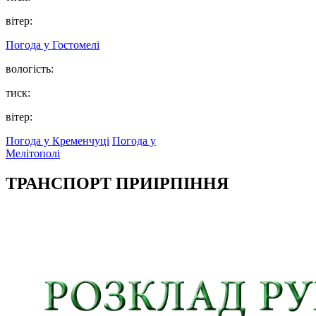
вітер:
Погода у
Гостомелі
вологість:
тиск:
вітер:
Погода у Кременчуці
Погода у
Мелітополі
ТРАНСПОРТ ПРИІРПІННЯ