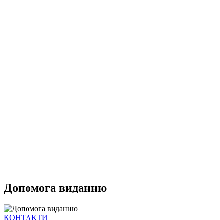
Допомога виданню
КОНТАКТИ