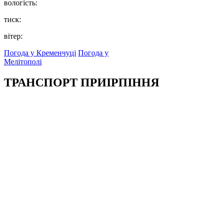
вологість:
тиск:
вітер:
Погода у Кременчуці
Погода у
Мелітополі
ТРАНСПОРТ ПРИІРПІННЯ