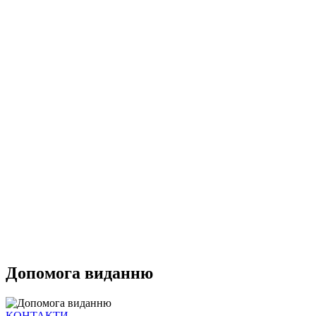
Допомога виданню
КОНТАКТИ