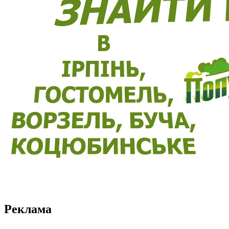
Реклама