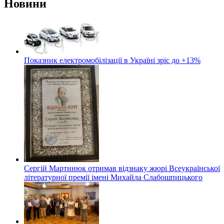
Новини
Показник електромобілізації в Україні зріс до +13%
Сергій Мартинюк отримав відзнаку жюрі Всеукраїнської
літературної премії імені Михайла Слабошпицького