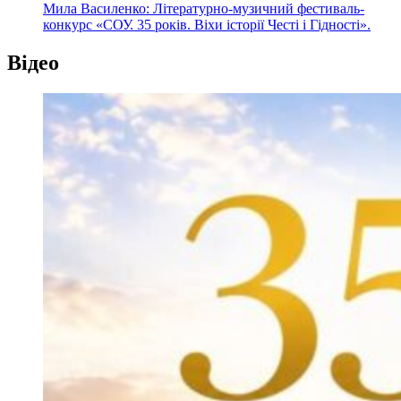
Мила Василенко: Літературно-музичний фестиваль-
конкурс «СОУ. 35 років. Віхи історії Честі і Гідності».
Відео