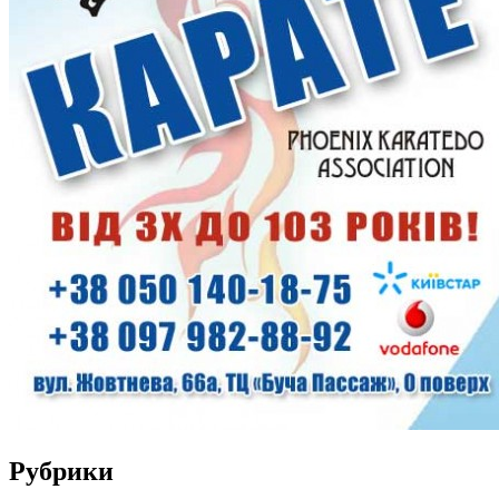
Рубрики