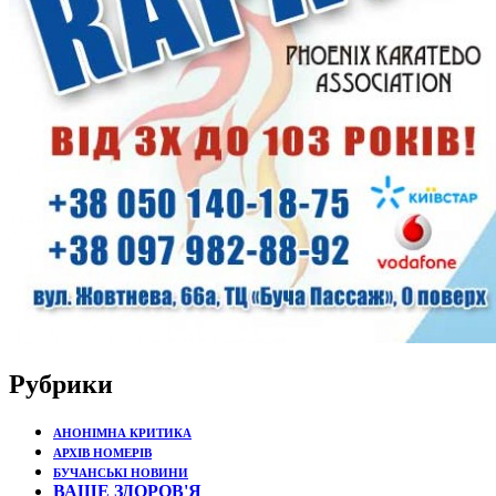
Рубрики
АНОНІМНА КРИТИКА
АРХІВ НОМЕРІВ
БУЧАНСЬКІ НОВИНИ
ВАШЕ ЗДОРОВ'Я