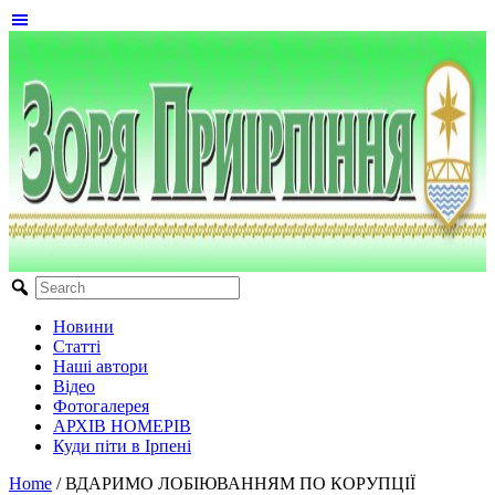
Новини
Статті
Наші автори
Відео
Фотогалерея
АРХІВ НОМЕРІВ
Куди піти в Ірпені
Home
/
ВДАРИМО ЛОБІЮВАННЯМ ПО КОРУПЦІЇ