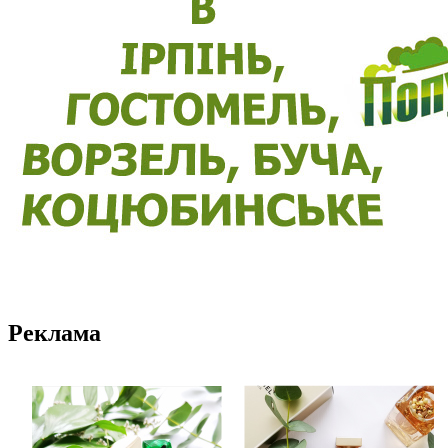
Реклама