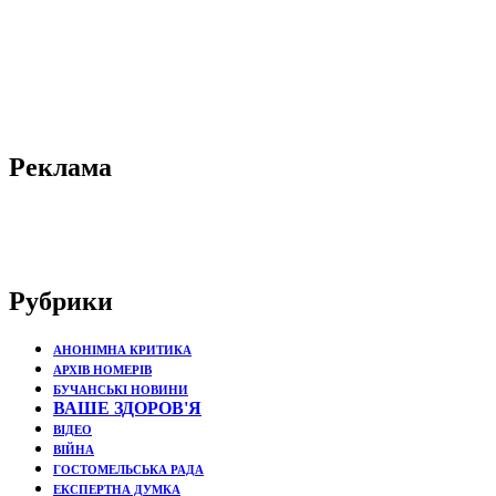
Реклама
Рубрики
АНОНІМНА КРИТИКА
АРХІВ НОМЕРІВ
БУЧАНСЬКІ НОВИНИ
ВАШЕ ЗДОРОВ'Я
ВІДЕО
ВІЙНА
ГОСТОМЕЛЬСЬКА РАДА
ЕКСПЕРТНА ДУМКА