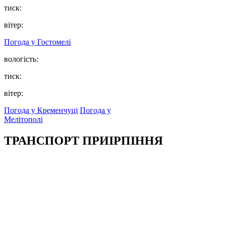
тиск:
вітер:
Погода у
Гостомелі
вологість:
тиск:
вітер:
Погода у Кременчуці
Погода у
Мелітополі
ТРАНСПОРТ ПРИІРПІННЯ