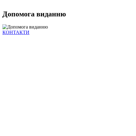
Допомога виданню
КОНТАКТИ