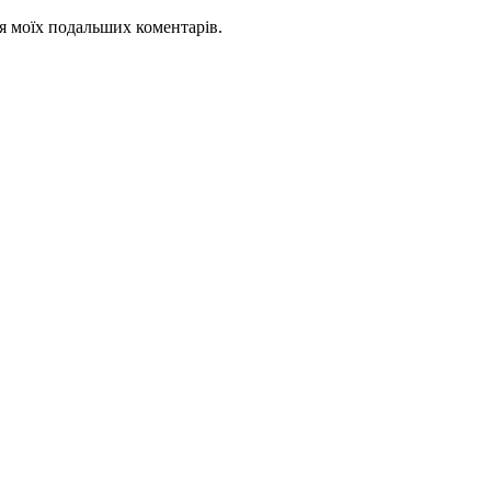
для моїх подальших коментарів.