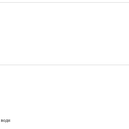
з води