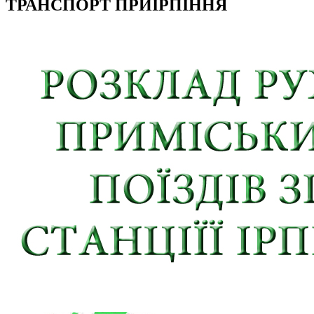
ТРАНСПОРТ ПРИІРПІННЯ