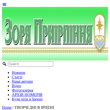
Новини
Статті
Наші автори
Відео
Фотогалерея
АРХІВ НОМЕРІВ
Куди піти в Ірпені
Home
/
ТВОРЧІ ДНІ В ІРПЕНІ