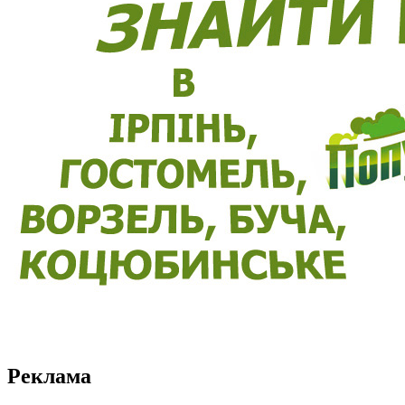
Реклама