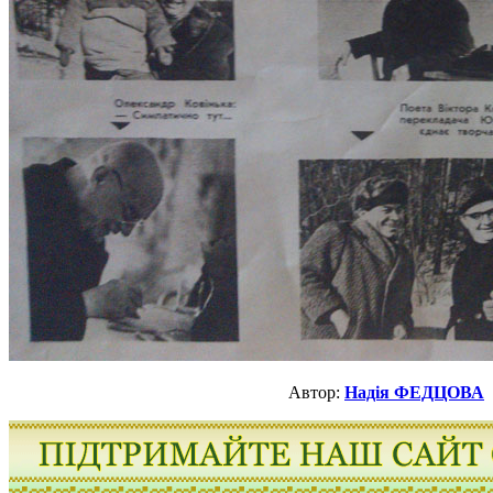
Автор:
Надія ФЕДЦОВА