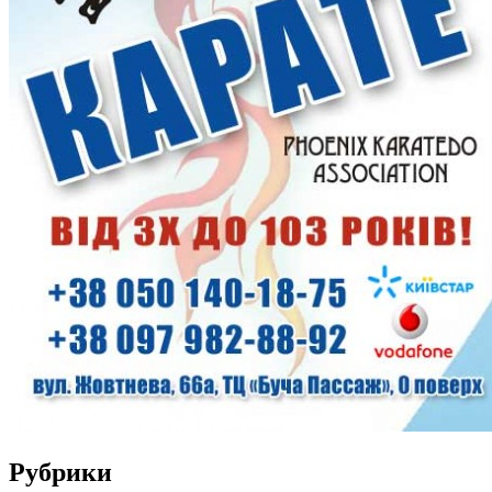
Рубрики