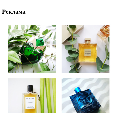
Реклама