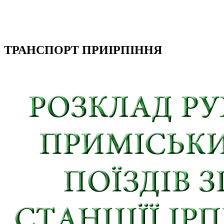
ТРАНСПОРТ ПРИІРПІННЯ