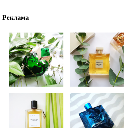
Реклама