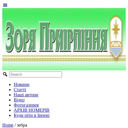
Новини
Статті
Наші автори
Відео
Фотогалерея
АРХІВ НОМЕРІВ
Куди піти в Ірпені
Home
/
зебра