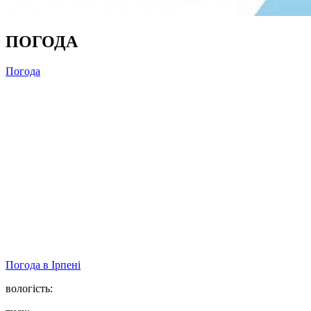
ПОГОДА
Погода
Погода в
Ірпені
вологість: