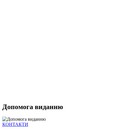
Допомога виданню
КОНТАКТИ