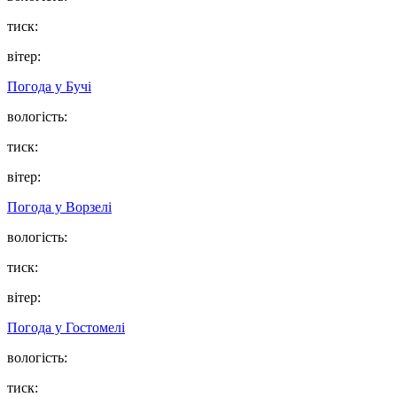
тиск:
вітер:
Погода у
Бучі
вологість:
тиск:
вітер:
Погода у
Ворзелі
вологість:
тиск:
вітер:
Погода у
Гостомелі
вологість:
тиск: