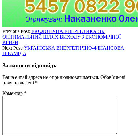
Previous Post:
ЕКОЛОГІЧНА ЕНЕРГЕТИКА ЯК
ОПТИМАЛЬНИЙ ШЛЯХ ВИХОДУ З ЕКОНОМІЧНОЇ
КРИЗИ
Next Post:
УКРАЇНСЬКА ЕНЕРГЕТИЧНО-ФІНАНСОВА
ПІРАМІДА
Залишити відповідь
Ваша e-mail адреса не оприлюднюватиметься.
Обов’язкові
поля позначені
*
Коментар
*