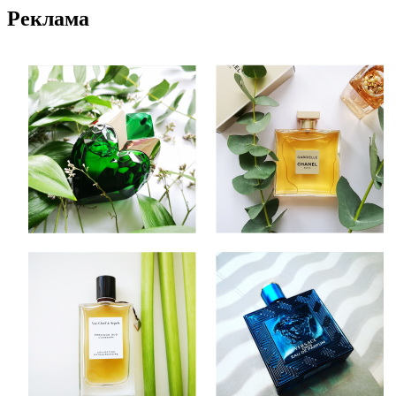
Реклама