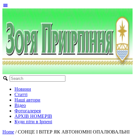
Новини
Статті
Наші автори
Відео
Фотогалерея
АРХІВ НОМЕРІВ
Куди піти в Ірпені
Home
/
СОНЦЕ І ВІТЕР ЯК АВТОНОМНІ ОПАЛЮВАЛЬНІ