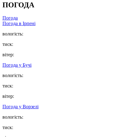
ПОГОДА
Погода
Погода в
Ірпені
вологість:
тиск:
вітер:
Погода у
Бучі
вологість:
тиск:
вітер:
Погода у
Ворзелі
вологість:
тиск: