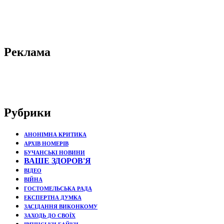
Реклама
Рубрики
АНОНІМНА КРИТИКА
АРХІВ НОМЕРІВ
БУЧАНСЬКІ НОВИНИ
ВАШЕ ЗДОРОВ'Я
ВІДЕО
ВІЙНА
ГОСТОМЕЛЬСЬКА РАДА
ЕКСПЕРТНА ДУМКА
ЗАСІДАННЯ ВИКОНКОМУ
ЗАХОДЬ ДО СВОЇХ