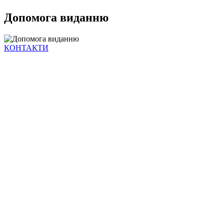
Допомога виданню
КОНТАКТИ