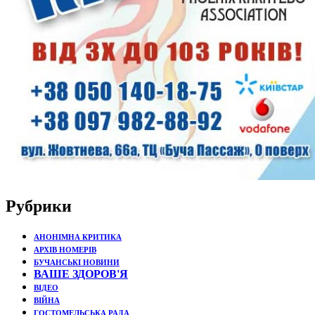
Рубрики
АНОНІМНА КРИТИКА
АРХІВ НОМЕРІВ
БУЧАНСЬКІ НОВИНИ
ВАШЕ ЗДОРОВ'Я
ВІДЕО
ВІЙНА
ГОСТОМЕЛЬСЬКА РАДА