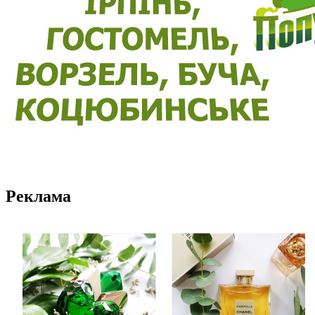
Реклама