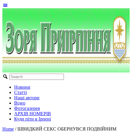
Новини
Статті
Наші автори
Відео
Фотогалерея
АРХІВ НОМЕРІВ
Куди піти в Ірпені
Home
/
ШВИДКИЙ СЕКС ОБЕРНУВСЯ ПОДВІЙНИМ