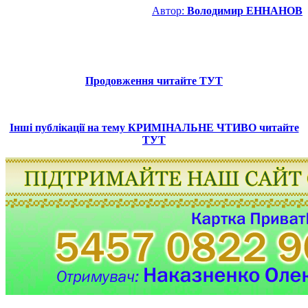
Автор:
Володимир ЕННАНОВ
Продовження читайте ТУТ
Інші публікації на тему КРИМІНАЛЬНЕ ЧТИВО читайте
ТУТ