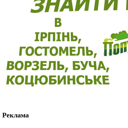
Реклама