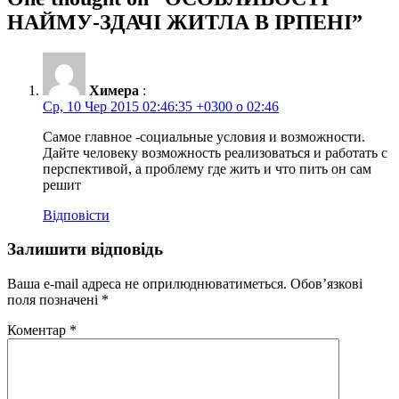
НАЙМУ-ЗДАЧІ ЖИТЛА В ІРПЕНІ
”
Химера
:
Ср, 10 Чер 2015 02:46:35 +0300 о 02:46
Самое главное -социальные условия и возможности.
Дайте человеку возможность реализоваться и работать с
перспективой, а проблему где жить и что пить он сам
решит
Відповісти
Залишити відповідь
Ваша e-mail адреса не оприлюднюватиметься.
Обов’язкові
поля позначені
*
Коментар
*