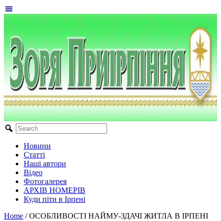
Новини
Статті
Наші автори
Відео
Фотогалерея
АРХІВ НОМЕРІВ
Куди піти в Ірпені
Home
/
ОСОБЛИВОСТІ НАЙМУ-ЗДАЧІ ЖИТЛА В ІРПЕНІ