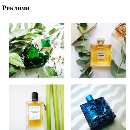
Реклама