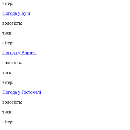
вітер:
Погода у
Бучі
вологість:
тиск:
вітер:
Погода у
Ворзелі
вологість:
тиск:
вітер:
Погода у
Гостомелі
вологість:
тиск:
вітер: