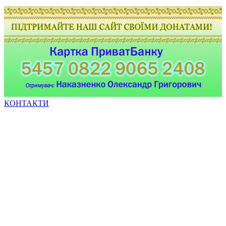
КОНТАКТИ