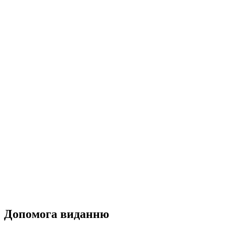
Допомога виданню