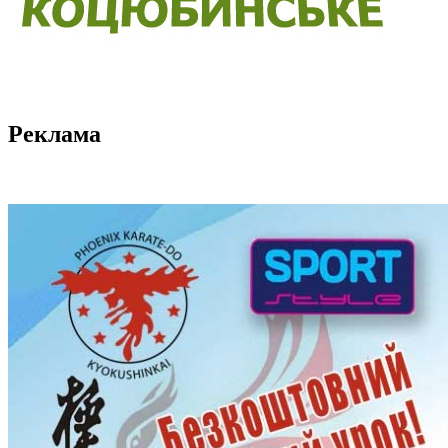
Реклама