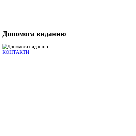
Допомога виданню
КОНТАКТИ