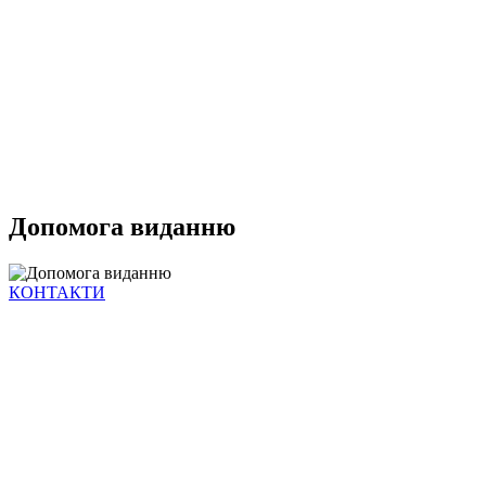
Допомога виданню
КОНТАКТИ