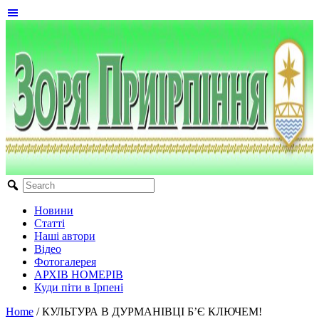
Новини
Статті
Наші автори
Відео
Фотогалерея
АРХІВ НОМЕРІВ
Куди піти в Ірпені
Home
/
КУЛЬТУРА В ДУРМАНІВЦІ Б’Є КЛЮЧЕМ!