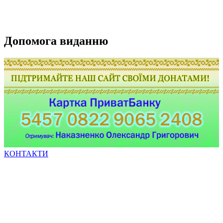
Допомога виданню
КОНТАКТИ