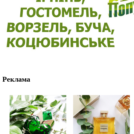
Реклама