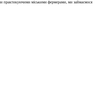
дими практикуючими міськими фермерами, ми займаємося