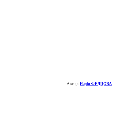
Автор:
Надія ФЕДЦОВА