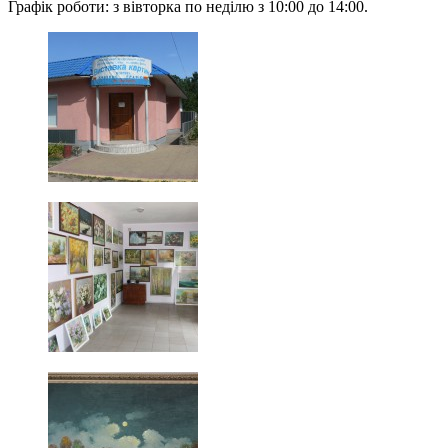
Графік роботи: з вівторка по неділю з 10:00 до 14:00.