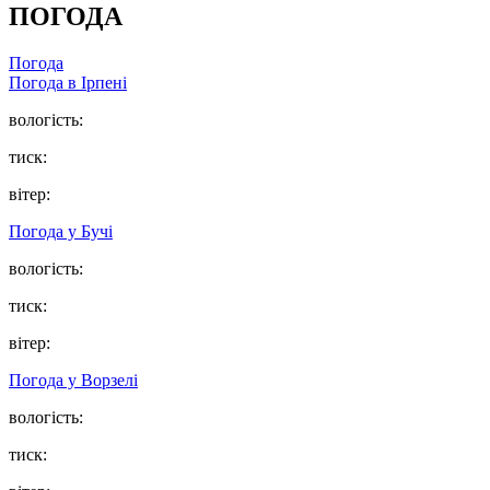
ПОГОДА
Погода
Погода в
Ірпені
вологість:
тиск:
вітер:
Погода у
Бучі
вологість:
тиск:
вітер:
Погода у
Ворзелі
вологість:
тиск: