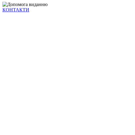
КОНТАКТИ