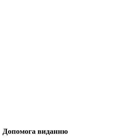
Допомога виданню