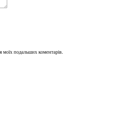
для моїх подальших коментарів.