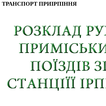
ТРАНСПОРТ ПРИІРПІННЯ