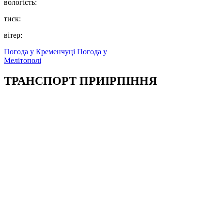
вологість:
тиск:
вітер:
Погода у Кременчуці
Погода у
Мелітополі
ТРАНСПОРТ ПРИІРПІННЯ