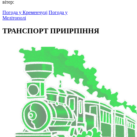
вітер:
Погода у Кременчуці
Погода у
Мелітополі
ТРАНСПОРТ ПРИІРПІННЯ