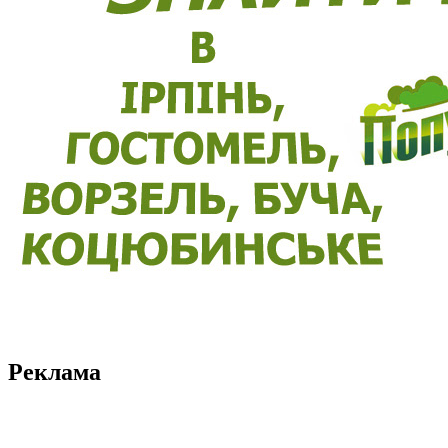
Реклама