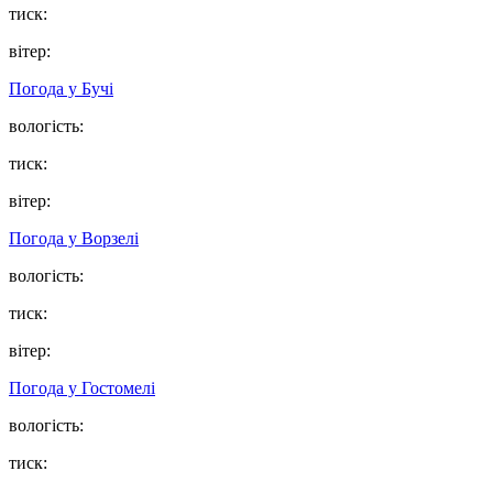
тиск:
вітер:
Погода у
Бучі
вологість:
тиск:
вітер:
Погода у
Ворзелі
вологість:
тиск:
вітер:
Погода у
Гостомелі
вологість:
тиск: