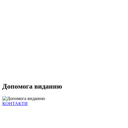
Допомога виданню
КОНТАКТИ