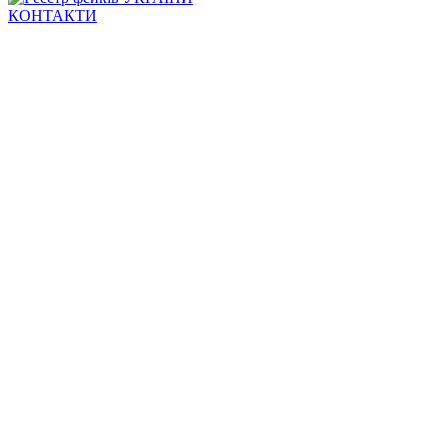
КОНТАКТИ