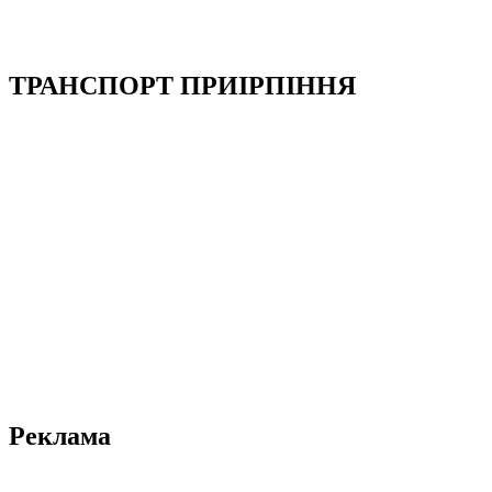
ТРАНСПОРТ ПРИІРПІННЯ
Реклама