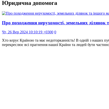
Юридична допомога
Про походження нерухомості, земельних ділянок 
Чт, 26 Вер 2024 10:10:19 +0300
0
Хто керує Країною та має недоторканність! В одній з наших пуб
перекреслює всі прагнення нашої Країни та людей бути части