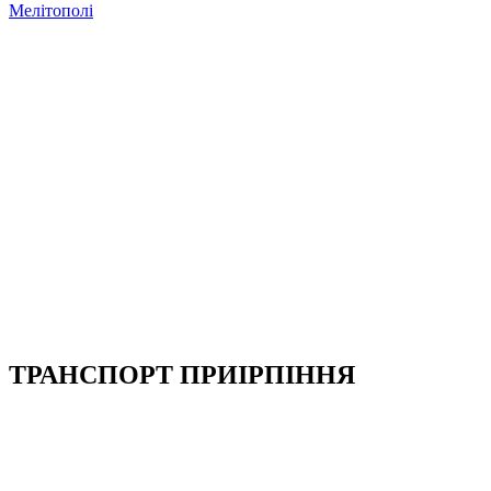
Мелітополі
ТРАНСПОРТ ПРИІРПІННЯ