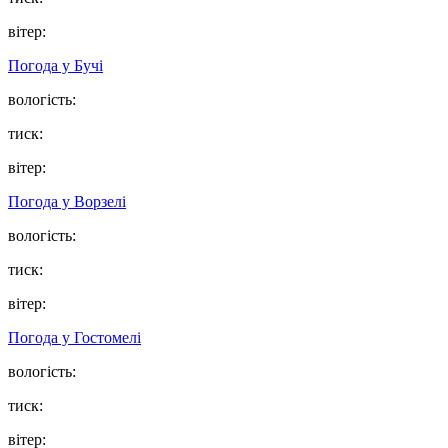
вітер:
Погода у
Бучі
вологість:
тиск:
вітер:
Погода у
Ворзелі
вологість:
тиск:
вітер:
Погода у
Гостомелі
вологість:
тиск:
вітер: