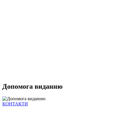
Допомога виданню
КОНТАКТИ