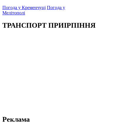
Погода у Кременчуці
Погода у
Мелітополі
ТРАНСПОРТ ПРИІРПІННЯ
Реклама