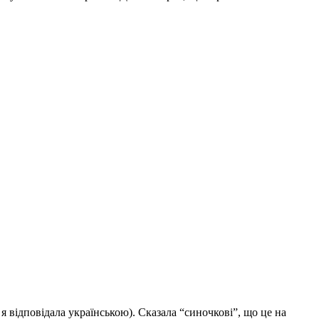
я відповідала українською). Сказала “синочкові”, що це на